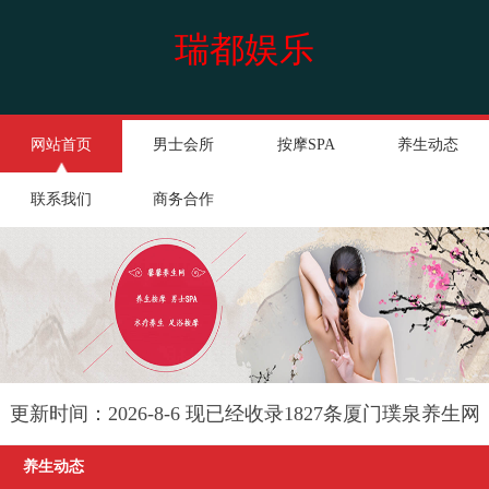
瑞都娱乐
网站首页
男士会所
按摩SPA
养生动态
联系我们
商务合作
更新时间：2026-8-6 现已经收录1827条厦门璞泉养生网
信息
养生动态