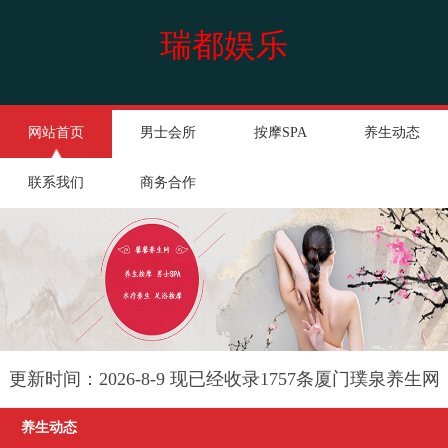
瑞都娱乐
网站首页
男士会所
按摩SPA
养生动态
联系我们
商务合作
更新时间：2026-8-9 现已经收录1757条厦门璞泉养生网
信息
养生动态