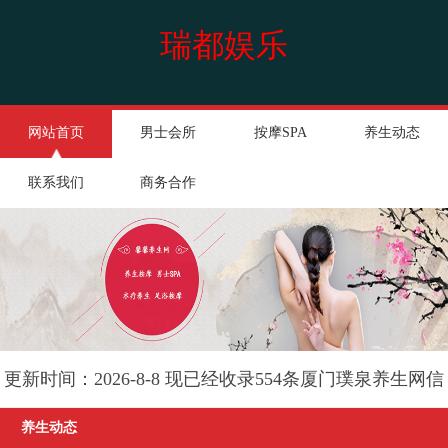
瑞都娱乐
网站首页
男士会所
按摩SPA
养生动态
联系我们
商务合作
更新时间：2026-8-8 现已经收录554条厦门璞泉养生网信
息
养生动态