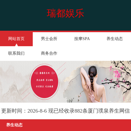
瑞都娱乐
网站首页
男士会所
按摩SPA
养生动态
联系我们
商务合作
更新时间：2026-8-6 现已经收录882条厦门璞泉养生网信
息
养生动态