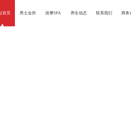
站首页
男士会所
按摩SPA
养生动态
联系我们
商务