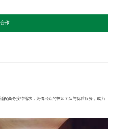
站合作
，也适配商务接待需求，凭借出众的技师团队与优质服务，成为