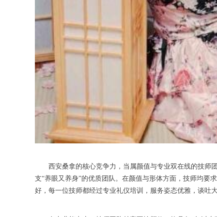
西安桑拿的核心竞争力，当属颜值与专业双在线的技师团队
支“养眼又养身”的优质团队。在颜值与形体方面，技师均要
好，每一位技师都经过专业礼仪培训，服务姿态优雅，谈吐