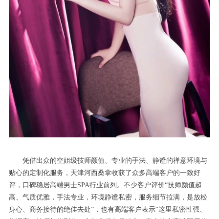
凭借出众的空姐级技师颜值、专业的手法、静谧的禅意环境与
贴心的定制化服务，天津河西桑拿收获了众多高端客户的一致好
评，口碑稳居高端男士SPA行业前列。不少客户评价“技师颜值超
高、气质优雅，手法专业，环境静谧私密，服务细节拉满，是放松
身心、商务接待的绝佳去处”，也有高端客户表示“这里私密性强、