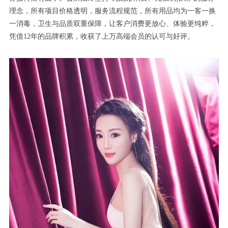
理念，所有项目价格透明，服务流程规范，所有用品均为一客一换
一消毒，卫生与品质双重保障，让客户消费更放心、体验更纯粹，
凭借12年的品牌积累，收获了上万高端会员的认可与好评。