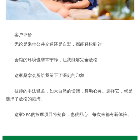
客户评价
无论是乘坐公共交通还是自驾，都能轻松到达
会馆的环境也非常宁静，让我能够完全放松
这家桑拿会所给我留下了深刻的印象
技师的手法轻柔，如大自然的馈赠，舞动心灵。选择它，就是
选择了放松的港湾。
这家SPA的按摩项目特别多，也很舒心，每次来都有新体验。