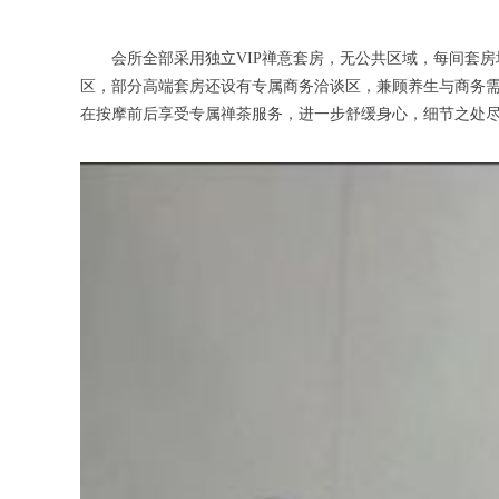
会所全部采用独立VIP禅意套房，无公共区域，每间套房
区，部分高端套房还设有专属商务洽谈区，兼顾养生与商务
在按摩前后享受专属禅茶服务，进一步舒缓身心，细节之处