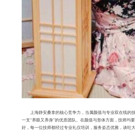
上海静安桑拿的核心竞争力，当属颜值与专业双在线的技师
一支“养眼又养身”的优质团队。在颜值与形体方面，技师均
好，每一位技师都经过专业礼仪培训，服务姿态优雅，谈吐