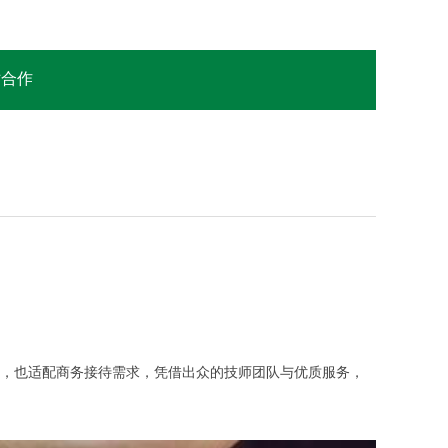
站合作
解压，也适配商务接待需求，凭借出众的技师团队与优质服务，